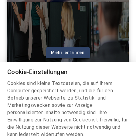
Mehr erfahren
Cookie-Einstellungen
Cookies sind kleine Textdateien, die auf Ihrem
Computer gespeichert werden, und die für den
Betrieb unserer Webseite, zu Statistik- und
Marketingzwecken sowie zur Anzeige
personalisierter Inhalte notwendig sind. Ihre
Einwilligung zur Nutzung von Cookies ist freiwillig, für
die Nutzung dieser Webseite nicht notwendig und
kann jederzeit widerrufen werden.