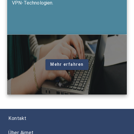
VPN-Technologien.
Mehr erfahren
Kontakt
Über Airnet