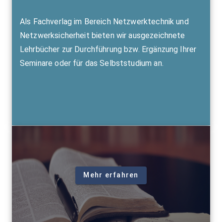
Als Fachverlag im Bereich Netzwerktechnik und
Netzwerksicherheit bieten wir ausgezeichnete
Lehrbücher zur Durchführung bzw. Ergänzung Ihrer
Seminare oder für das Selbststudium an.
Mehr erfahren